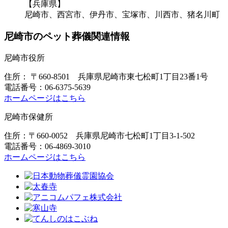
【兵庫県】
尼崎市、西宮市、伊丹市、宝塚市、川西市、猪名川町
尼崎市のペット葬儀関連情報
尼崎市役所
住所：
〒660-8501
兵庫県尼崎市東七松町1丁目23番1号
電話番号：06-6375-5639
ホームページはこちら
尼崎市保健所
住所：〒660-0052 兵庫県尼崎市七松町1丁目3-1-502
電話番号：06-4869-3010
ホームページはこちら