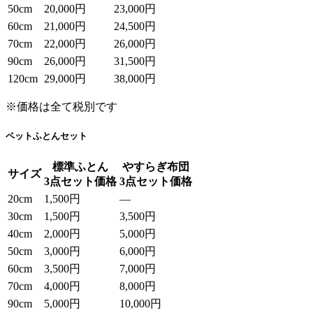
50cm
20,000円
23,000円
60cm
21,000円
24,500円
70cm
22,000円
26,000円
90cm
26,000円
31,500円
120cm
29,000円
38,000円
※価格は全て税別です
ペットふとんセット
標準ふとん
やすらぎ布団
サイズ
3点セット価格
3点セット価格
20cm
1,500円
—
30cm
1,500円
3,500円
40cm
2,000円
5,000円
50cm
3,000円
6,000円
60cm
3,500円
7,000円
70cm
4,000円
8,000円
90cm
5,000円
10,000円