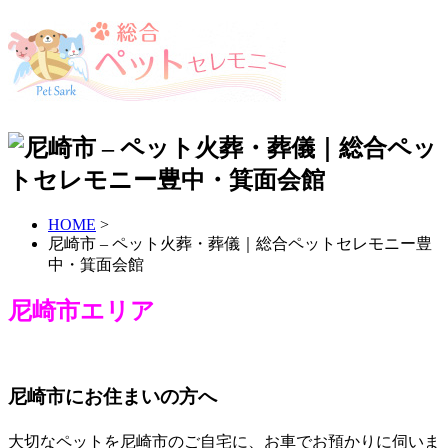
HOME
>
尼崎市 – ペット火葬・葬儀｜総合ペットセレモニー豊
中・箕面会館
尼崎市エリア
尼崎市にお住まいの方へ
大切なペットを尼崎市のご自宅に、お車でお預かりに伺いま