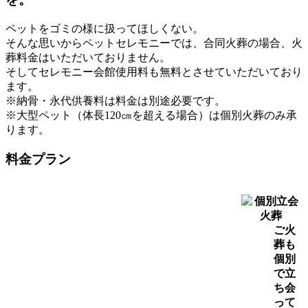
ペットをゴミの様に扱ってほしくない。
そんな思いからペットセレモニーでは、合同火葬の場合、火
葬料金はいただいておりません。
そしてセレモニー会館使用料も無料とさせていただいており
ます。
※納骨・永代供養料は料金は別途必要です。
※大型ペット（体長120㎝を超える場合）は個別火葬のみ承
ります。
料金プラン
ご火
葬も
個別
で立
ち会
って