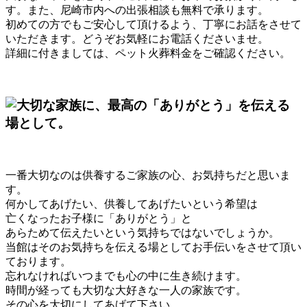
す。また、尼崎市内への出張相談も無料で承ります。
初めての方でもご安心して頂けるよう、丁寧にお話をさせて
いただきます。どうぞお気軽にお電話くださいませ。
詳細に付きましては、ペット火葬料金をご確認ください。
一番大切なのは供養するご家族の心、お気持ちだと思いま
す。
何かしてあげたい、供養してあげたいという希望は
亡くなったお子様に「ありがとう」と
あらためて伝えたいという気持ちではないでしょうか。
当館はそのお気持ちを伝える場としてお手伝いをさせて頂い
ております。
忘れなければいつまでも心の中に生き続けます。
時間が経っても大切な大好きな一人の家族です。
その心を大切にしてあげて下さい。