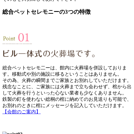
総合ペットセレモニーの3つの特徴
総合ペットセレモ二ーは、館内に火葬場を併設しておりま
す。移動式や別の施設に移るということはありません。
その為、火葬の瞬間までご家族とお別れしていただけます。
残念なことに、ご家族には火葬まで立ち会わせず、棺から出
して火葬を行うといった心ない業者も少なくありません。
鉄製の釘を使わない総桐の棺に納めてのお見送りも可能で、
お別れのときに棺にメッセージを記入していただけます。
【会館のご案内】