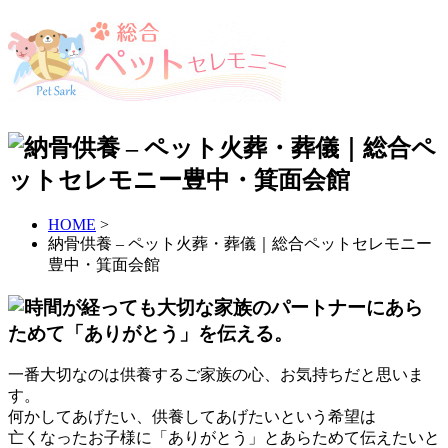
HOME
>
納骨供養 – ペット火葬・葬儀｜総合ペットセレモニー
豊中・箕面会館
一番大切なのは供養するご家族の心、お気持ちだと思いま
す。
何かしてあげたい、供養してあげたいという希望は
亡くなったお子様に「ありがとう」とあらためて伝えたいと