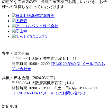
幻想的な雰囲気の中、是非ご家族様でお越しいただき、お子
様への気持ちを祈っていただけます。
豊中・箕面会館
〒560-0001 大阪府豊中市北緑丘1-4-11
開館時間 10:00～22:00
TEL:0120-5940-31
メールでのお
問い合わせ
高槻・茨木会館（2024.03閉館）
〒569-0841 大阪府高槻市西面北1-1-1
開館時間 10:00～19:00 ※土・日のみ10:00～20:00
TEL:0120-5940-32
メールでのお問い合わせ
対応地域