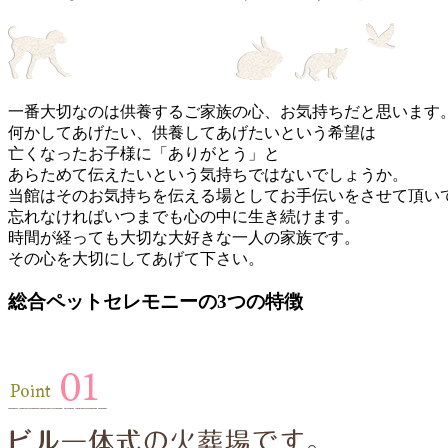
一番大切なのは供養するご家族の心、お気持ちだと思います
何かしてあげたい、供養してあげたいという希望は
亡くなったお子様に「ありがとう」と
あらためて伝えたいという気持ちではないでしょうか。
当館はそのお気持ちを伝える場としてお手伝いをさせて頂い
忘れなければいつまでも心の中に生き続けます。
時間が経っても大切な大好きな一人の家族です。
その心を大切にしてあげて下さい。
総合ペットセレモニーの3つの特徴