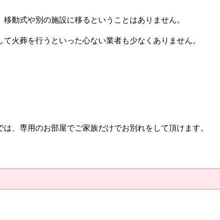
。移動式や別の施設に移るということはありません。
して火葬を行うといった心ない業者も少なくありません。
では、専用のお部屋でご家族だけでお別れをして頂けます。