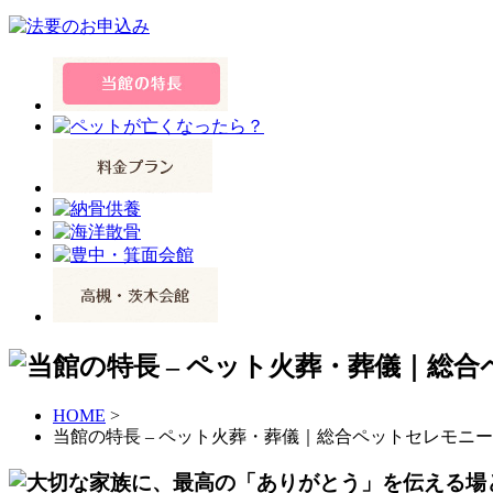
HOME
>
当館の特長 – ペット火葬・葬儀｜総合ペットセレモニ