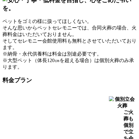
ペットをゴミの様に扱ってほしくない。
そんな思いからペットセレモニーでは、合同火葬の場合、火
葬料金はいただいておりません。
そしてセレモニー会館使用料も無料とさせていただいており
ます。
※納骨・永代供養料は料金は別途必要です。
※大型ペット（体長120㎝を超える場合）は個別火葬のみ承
ります。
料金プラン
ご火
葬も
個別
で立
ち会