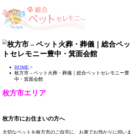
HOME
>
枚方市 – ペット火葬・葬儀｜総合ペットセレモニー豊
中・箕面会館
枚方市エリア
枚方市にお住まいの方へ
大切なペットを枚方市のご自宅に、お車でお預かりに伺いま