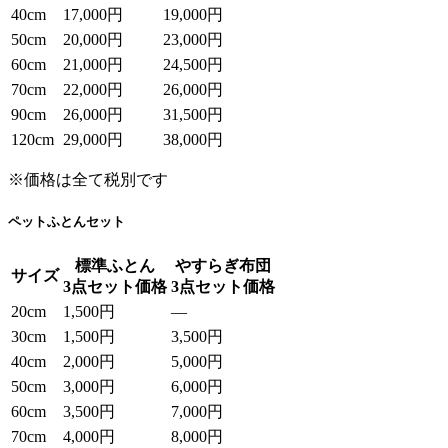
40cm
17,000円
19,000円
50cm
20,000円
23,000円
60cm
21,000円
24,500円
70cm
22,000円
26,000円
90cm
26,000円
31,500円
120cm
29,000円
38,000円
※価格は全て税別です
ペットふとんセット
標準ふとん
やすらぎ布団
サイズ
3点セット価格
3点セット価格
20cm
1,500円
—
30cm
1,500円
3,500円
40cm
2,000円
5,000円
50cm
3,000円
6,000円
60cm
3,500円
7,000円
70cm
4,000円
8,000円