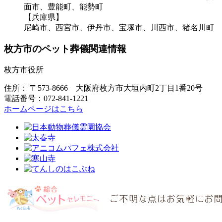
面市、豊能町、能勢町
【兵庫県】
尼崎市、西宮市、伊丹市、宝塚市、川西市、猪名川町
枚方市のペット葬儀関連情報
枚方市役所
住所：
〒573-8666 大阪府枚方市大垣内町2丁目1番20号
電話番号：072-841-1221
ホームページはこちら