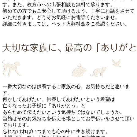
す。また、枚方市への出張相談も無料で承ります。
初めての方でもご安心して頂けるよう、丁寧にお話をさせて
いただきます。どうぞお気軽にお電話くださいませ。
詳細に付きましては、ペット火葬料金をご確認ください。
一番大切なのは供養するご家族の心、お気持ちだと思いま
す。
何かしてあげたい、供養してあげたいという希望は
亡くなったお子様に「ありがとう」と
あらためて伝えたいという気持ちではないでしょうか。
当館はそのお気持ちを伝える場としてお手伝いをさせて頂い
ております。
忘れなければいつまでも心の中に生き続けます。