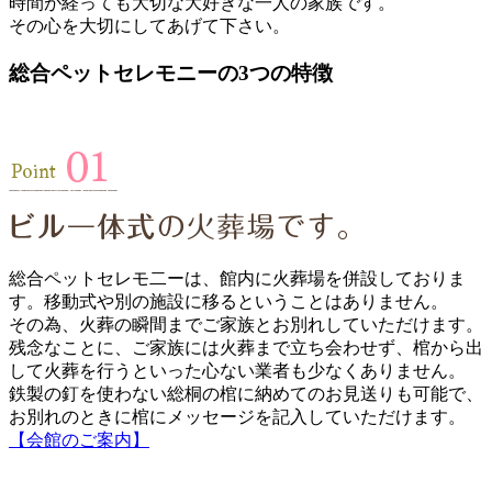
時間が経っても大切な大好きな一人の家族です。
その心を大切にしてあげて下さい。
総合ペットセレモニーの3つの特徴
総合ペットセレモ二ーは、館内に火葬場を併設しておりま
す。移動式や別の施設に移るということはありません。
その為、火葬の瞬間までご家族とお別れしていただけます。
残念なことに、ご家族には火葬まで立ち会わせず、棺から出
して火葬を行うといった心ない業者も少なくありません。
鉄製の釘を使わない総桐の棺に納めてのお見送りも可能で、
お別れのときに棺にメッセージを記入していただけます。
【会館のご案内】