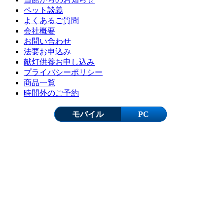
ペット談義
よくあるご質問
会社概要
お問い合わせ
法要お申込み
献灯供養お申し込み
プライバシーポリシー
商品一覧
時間外のご予約
モバイル
PC