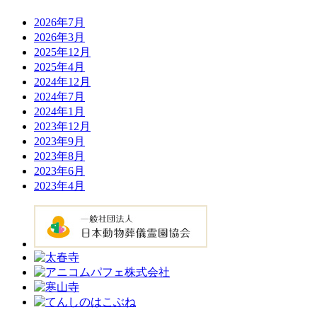
2026年7月
2026年3月
2025年12月
2025年4月
2024年12月
2024年7月
2024年1月
2023年12月
2023年9月
2023年8月
2023年6月
2023年4月