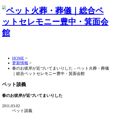
HOME
>
更新情報
>
春のお彼岸が近づいてまいりした – ペット火葬・葬儀
｜総合ペットセレモニー豊中・箕面会館
ペット談義
春のお彼岸が近づいてまいりした
2011.03.02
ペット談義