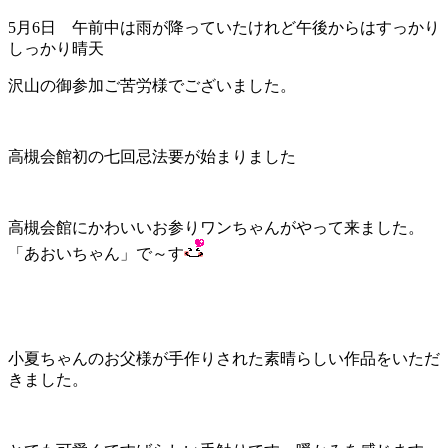
5月6日 午前中は雨が降っていたけれど午後からはすっかり
しっかり晴天
沢山の御参加ご苦労様でございました。
高槻会館初の七回忌法要が始まりました
高槻会館にかわいいお参りワンちゃんがやって来ました。
「あおいちゃん」で～す
小夏ちゃんのお父様が手作りされた素晴らしい作品をいただ
きました。