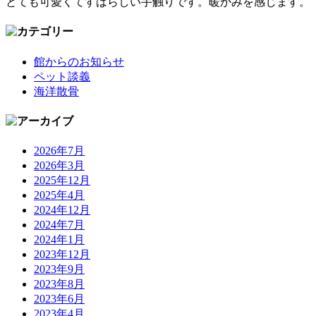
とても可愛くてすばらしい手触りです。暖かみを感じます。
館からのお知らせ
ペット談義
海洋散骨
2026年7月
2026年3月
2025年12月
2025年4月
2024年12月
2024年7月
2024年1月
2023年12月
2023年9月
2023年8月
2023年6月
2023年4月