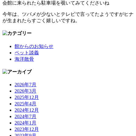
会館に来られたら駐車場を覗いてみてくださいね
今年は、ツバメが少ないとテレビで言ってたようですがヒナ
が生まれたらすごく嬉しいですね。
館からのお知らせ
ペット談義
海洋散骨
2026年7月
2026年3月
2025年12月
2025年4月
2024年12月
2024年7月
2024年1月
2023年12月
2023年9月