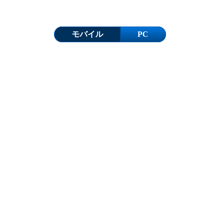
モバイル
PC