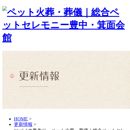
HOME
>
更新情報
>