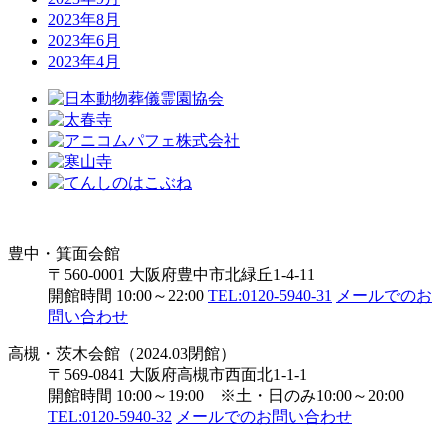
2023年8月
2023年6月
2023年4月
豊中・箕面会館
〒560-0001 大阪府豊中市北緑丘1-4-11
開館時間 10:00～22:00
TEL:0120-5940-31
メールでのお
問い合わせ
高槻・茨木会館（2024.03閉館）
〒569-0841 大阪府高槻市西面北1-1-1
開館時間 10:00～19:00 ※土・日のみ10:00～20:00
TEL:0120-5940-32
メールでのお問い合わせ