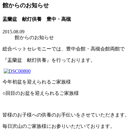
館からのお知らせ
盂蘭盆 献灯供養 豊中・高槻
2015.08.09
館からのお知らせ
総合ペットセレモニーでは、豊中会館・高槻会館両館で
『盂蘭盆 献灯供養』を行っております。
今年初盆を迎えられるご家族様
○回目のお盆を迎えられるご家族様
皆様のお子様への供養のお手伝いをさせていただきます。
毎日沢山のご家族様にお参りいただいております。