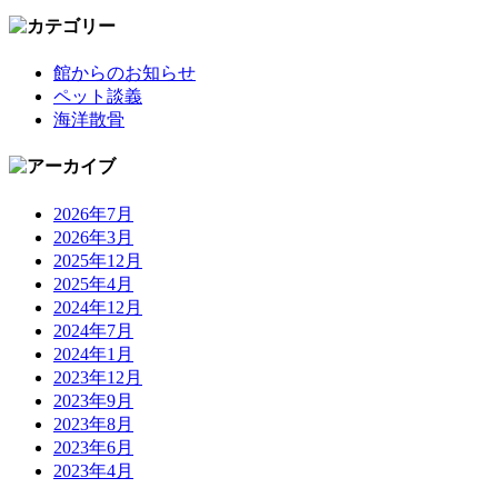
館からのお知らせ
ペット談義
海洋散骨
2026年7月
2026年3月
2025年12月
2025年4月
2024年12月
2024年7月
2024年1月
2023年12月
2023年9月
2023年8月
2023年6月
2023年4月