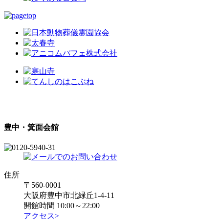
豊中・箕面会館
住所
〒560-0001
大阪府豊中市北緑丘1-4-11
開館時間 10:00～22:00
アクセス>