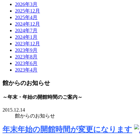
2026年3月
2025年12月
2025年4月
2024年12月
2024年7月
2024年1月
2023年12月
2023年9月
2023年8月
2023年6月
2023年4月
館からのお知らせ
～年末・年始の開館時間のご案内～
2015.12.14
館からのお知らせ
年末年始の開館時間が変更になります