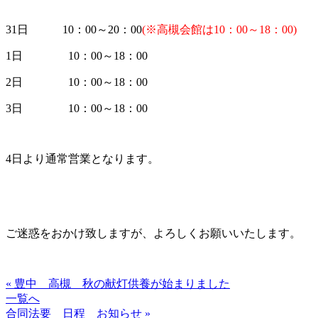
31日 10：00～20：00
(※高槻会館は10：00～18：00)
1日 10：00～18：00
2日 10：00～18：00
3日 10：00～18：00
4日より通常営業となります。
ご迷惑をおかけ致しますが、よろしくお願いいたします。
« 豊中 高槻 秋の献灯供養が始まりました
一覧へ
合同法要 日程 お知らせ »