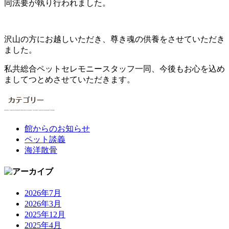
同法要が執り行われました。
沢山の方にお越しいただき、尊き魂の供養をさせていただき
ました。
私共総合ペットセレモニースタッフ一同、今後もお心を込め
ましてつとめさせていただきます。
館からのお知らせ
ペット談義
海洋散骨
2026年7月
2026年3月
2025年12月
2025年4月