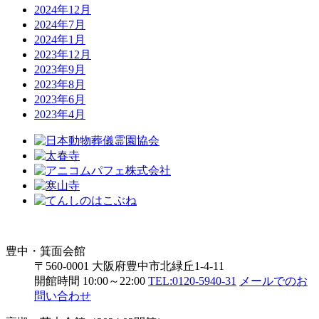
2024年12月
2024年7月
2024年1月
2023年12月
2023年9月
2023年8月
2023年6月
2023年4月
豊中・箕面会館
〒560-0001 大阪府豊中市北緑丘1-4-11
開館時間 10:00～22:00
TEL:0120-5940-31
メールでのお
問い合わせ