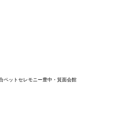
｜総合ペットセレモニー豊中・箕面会館