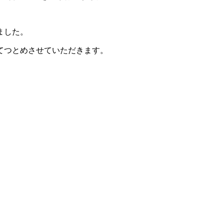
ました。
てつとめさせていただきます。