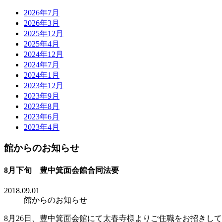
2026年7月
2026年3月
2025年12月
2025年4月
2024年12月
2024年7月
2024年1月
2023年12月
2023年9月
2023年8月
2023年6月
2023年4月
館からのお知らせ
8月下旬 豊中箕面会館合同法要
2018.09.01
館からのお知らせ
8月26日、豊中箕面会館にて太春寺様よりご住