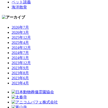
ペット談義
海洋散骨
2026年7月
2026年3月
2025年12月
2025年4月
2024年12月
2024年7月
2024年1月
2023年12月
2023年9月
2023年8月
2023年6月
2023年4月