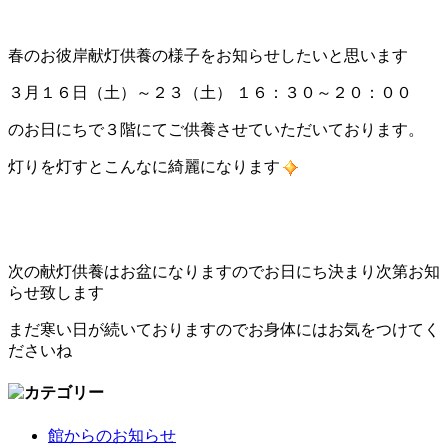
春のお彼岸献灯供養の様子をお知らせしたいと思います
３月１６日（土）～２３（土） １６：３０～２０：００
のお日にちで３階にてご供養させていただいております。
灯りを灯すとこんなに綺麗になります
次の献灯供養はお盆になりますのでお日にち決まり次第お知
らせ致します
まだ寒い日が続いておりますのでお身体にはお気をつけてく
ださいね
館からのお知らせ