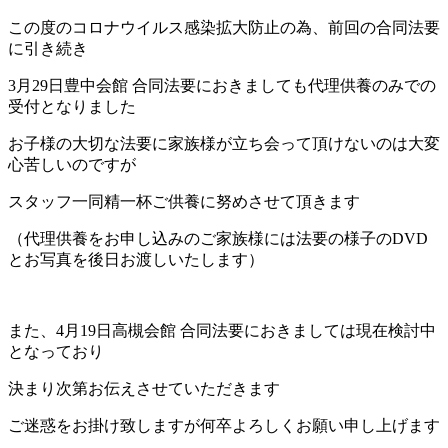
この度のコロナウイルス感染拡大防止の為、前回の合同法要
に引き続き
3月29日豊中会館 合同法要におきましても代理供養のみでの
受付となりました
お子様の大切な法要に家族様が立ち会って頂けないのは大変
心苦しいのですが
スタッフ一同精一杯ご供養に努めさせて頂きます
（代理供養をお申し込みのご家族様には法要の様子のDVD
とお写真を後日お渡しいたします）
また、4月19日高槻会館 合同法要におきましては現在検討中
となっており
決まり次第お伝えさせていただきます
ご迷惑をお掛け致しますが何卒よろしくお願い申し上げます