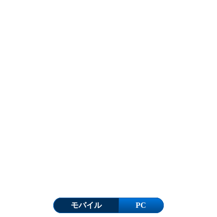
モバイル
PC