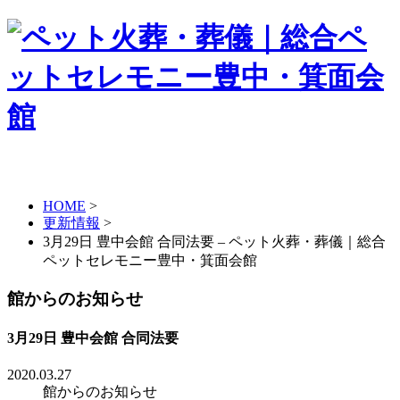
HOME
>
更新情報
>
3月29日 豊中会館 合同法要 – ペット火葬・葬儀｜総合
ペットセレモニー豊中・箕面会館
館からのお知らせ
3月29日 豊中会館 合同法要
2020.03.27
館からのお知らせ