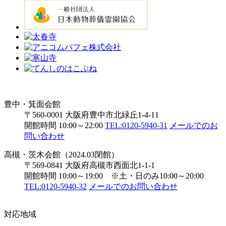
豊中・箕面会館
〒560-0001 大阪府豊中市北緑丘1-4-11
開館時間 10:00～22:00
TEL:0120-5940-31
メールでのお
問い合わせ
高槻・茨木会館（2024.03閉館）
〒569-0841 大阪府高槻市西面北1-1-1
開館時間 10:00～19:00 ※土・日のみ10:00～20:00
TEL:0120-5940-32
メールでのお問い合わせ
対応地域