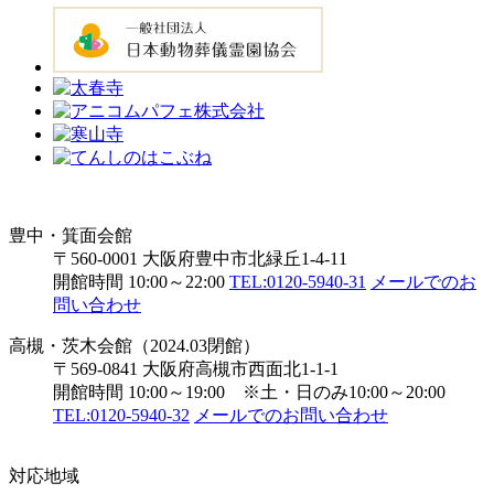
豊中・箕面会館
〒560-0001 大阪府豊中市北緑丘1-4-11
開館時間 10:00～22:00
TEL:0120-5940-31
メールでのお
問い合わせ
高槻・茨木会館（2024.03閉館）
〒569-0841 大阪府高槻市西面北1-1-1
開館時間 10:00～19:00 ※土・日のみ10:00～20:00
TEL:0120-5940-32
メールでのお問い合わせ
対応地域