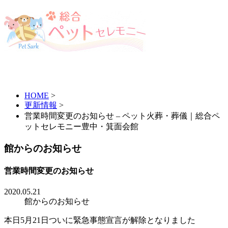
HOME
>
更新情報
>
営業時間変更のお知らせ – ペット火葬・葬儀｜総合ペ
ットセレモニー豊中・箕面会館
館からのお知らせ
営業時間変更のお知らせ
2020.05.21
館からのお知らせ
本日5月21日ついに緊急事態宣言が解除となりました