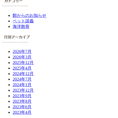
館からのお知らせ
ペット談義
海洋散骨
2026年7月
2026年3月
2025年12月
2025年4月
2024年12月
2024年7月
2024年1月
2023年12月
2023年9月
2023年8月
2023年6月
2023年4月