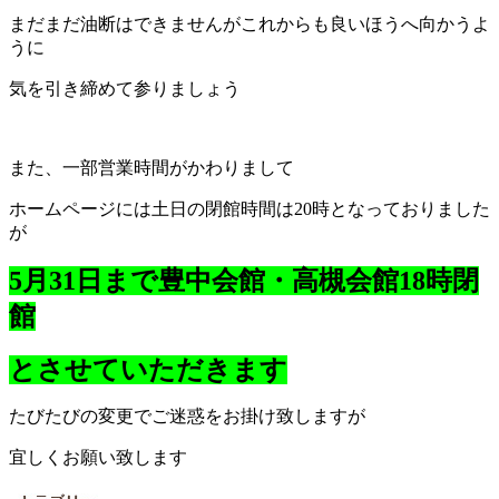
まだまだ油断はできませんがこれからも良いほうへ向かうよ
うに
気を引き締めて参りましょう
また、一部営業時間がかわりまして
ホームページには土日の閉館時間は20時となっておりました
が
5月31日まで豊中会館・高槻会館18時閉
館
と
させていただきます
たびたびの変更でご迷惑をお掛け致しますが
宜しくお願い致します