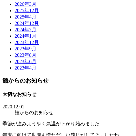
2026年3月
2025年12月
2025年4月
2024年12月
2024年7月
2024年1月
2023年12月
2023年9月
2023年8月
2023年6月
2023年4月
館からのお知らせ
大切なお知らせ
2020.12.01
館からのお知らせ
季節が進みようやく気温が下がり始めました
年末に向けて世間も慌ただしい感じがしてきましたね