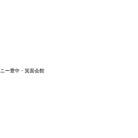
モニー豊中・箕面会館