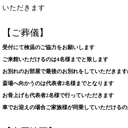
いただきます
【ご葬儀】
受付にて検温のご協力をお願いします
ご来館いただけるのは4名様までと致します
お別れのお部屋で最後のお別れをしていただきます
斎場へ向かうのは代表者2名様までとなります
お骨上げも代表者2名様で行っていただきます
車でお迎えの場合ご家族様が同乗していただけるの