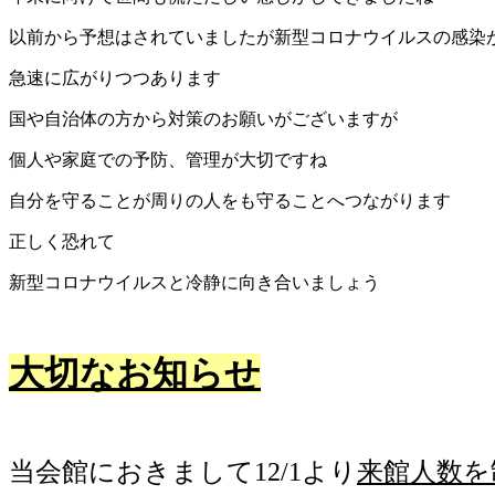
以前から予想はされていましたが新型コロナウイルスの感染
急速に広がりつつあります
国や自治体の方から対策のお願いがございますが
個人や家庭での予防、管理が大切ですね
自分を守ることが周りの人をも守ることへつながります
正しく恐れて
新型コロナウイルスと冷静に向き合いましょう
大切なお知らせ
当会館におきまして12/1より
来館人数を