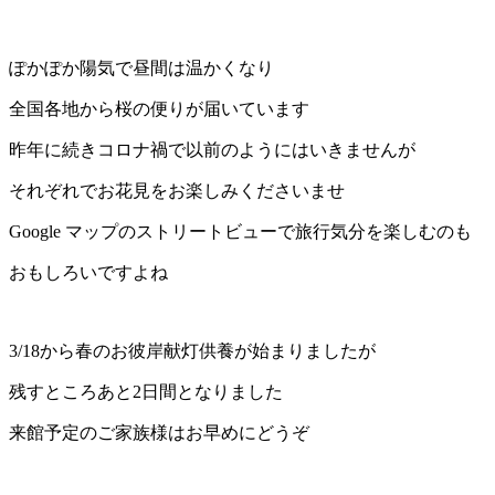
ぽかぽか陽気で昼間は温かくなり
全国各地から桜の便りが届いています
昨年に続きコロナ禍で以前のようにはいきませんが
それぞれでお花見をお楽しみくださいませ
Google マップのストリートビューで旅行気分を楽しむのも
おもしろいですよね
3/18から春のお彼岸献灯供養が始まりましたが
残すところあと2日間となりました
来館予定のご家族様はお早めにどうぞ