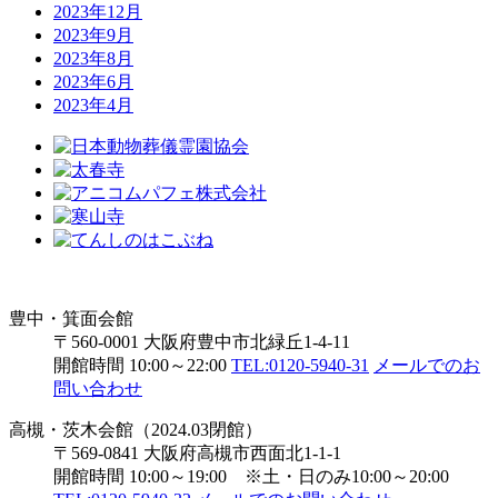
2023年12月
2023年9月
2023年8月
2023年6月
2023年4月
豊中・箕面会館
〒560-0001 大阪府豊中市北緑丘1-4-11
開館時間 10:00～22:00
TEL:0120-5940-31
メールでのお
問い合わせ
高槻・茨木会館（2024.03閉館）
〒569-0841 大阪府高槻市西面北1-1-1
開館時間 10:00～19:00 ※土・日のみ10:00～20:00