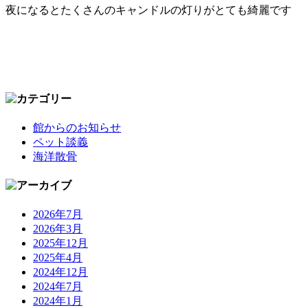
夜になるとたくさんのキャンドルの灯りがとても綺麗です
館からのお知らせ
ペット談義
海洋散骨
2026年7月
2026年3月
2025年12月
2025年4月
2024年12月
2024年7月
2024年1月