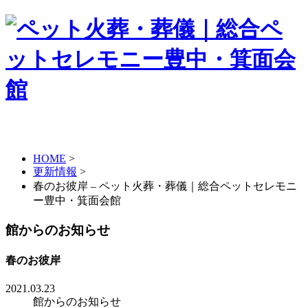
HOME
>
更新情報
>
春のお彼岸 – ペット火葬・葬儀｜総合ペットセレモニ
ー豊中・箕面会館
館からのお知らせ
春のお彼岸
2021.03.23
館からのお知らせ