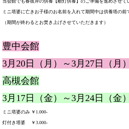
当会館でも春彼岸の供養【献灯供養】のご準備を進めさせて
ミニ塔婆に亡きお子様のお名前を入れて期間中は供養塔の前
（期間が終わるとお焚き上げさせていただきます）
豊中会館
3月20日（月）～3月27日（月
高槻会館
3月17日（金）～3月24日（金
ミニ塔婆のみ ￥1.000-
灯付き塔婆 ￥3.000-