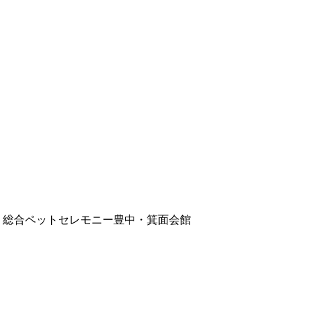
葬儀｜総合ペットセレモニー豊中・箕面会館