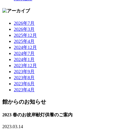
2026年7月
2026年3月
2025年12月
2025年4月
2024年12月
2024年7月
2024年1月
2023年12月
2023年9月
2023年8月
2023年6月
2023年4月
館からのお知らせ
2023 春のお彼岸献灯供養のご案内
2023.03.14