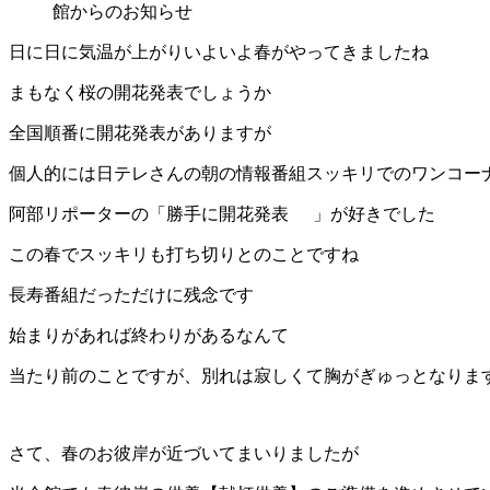
館からのお知らせ
日に日に気温が上がりいよいよ春がやってきましたね
まもなく桜の開花発表でしょうか
全国順番に開花発表がありますが
個人的には日テレさんの朝の情報番組スッキリでのワンコー
阿部リポーターの「勝手に開花発表
」が好きでした
この春でスッキリも打ち切りとのことですね
長寿番組だっただけに残念です
始まりがあれば終わりがあるなんて
当たり前のことですが、別れは寂しくて胸がぎゅっとなりま
さて、春のお彼岸が近づいてまいりましたが