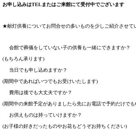
お申し込みはTELまたはご来館にて受付中でございます
★献灯供養についてお問合せの多いものを少しご紹介させて
会館で葬儀をしていない子の供養も一緒にできますか？
(もちろん承ります)
当日でも申し込めますか？
(期間中であればいつでもお受けいたします)
費用は後でも大丈夫ですか？
(期間中の来館予定がありましたら先にお電話で予約だけでもO
お供えものは持っていけますか？
(お子様の好きだったものやお花もどうぞお持ちください)