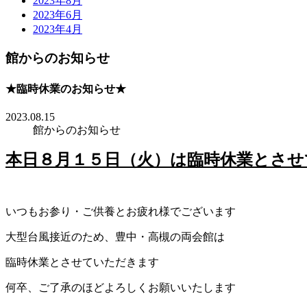
2023年8月
2023年6月
2023年4月
館からのお知らせ
★臨時休業のお知らせ★
2023.08.15
館からのお知らせ
本日８月１５日（火）は臨時休業とさせ
いつもお参り・ご供養とお疲れ様でございます
大型台風接近のため、豊中・高槻の両会館は
臨時休業とさせていただきます
何卒、ご了承のほどよろしくお願いいたします