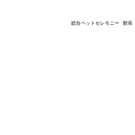
総合ペットセレモニー 館長