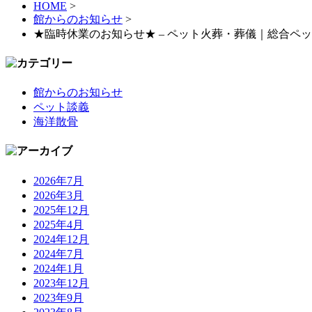
HOME
>
館からのお知らせ
>
★臨時休業のお知らせ★ – ペット火葬・葬儀｜総合ペ
館からのお知らせ
ペット談義
海洋散骨
2026年7月
2026年3月
2025年12月
2025年4月
2024年12月
2024年7月
2024年1月
2023年12月
2023年9月