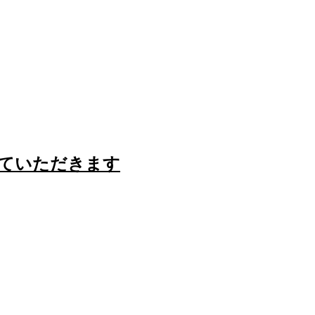
ていただきます