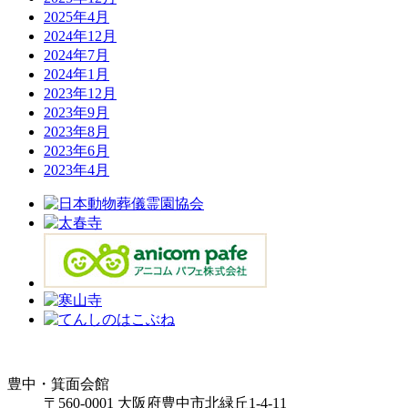
2025年4月
2024年12月
2024年7月
2024年1月
2023年12月
2023年9月
2023年8月
2023年6月
2023年4月
豊中・箕面会館
〒560-0001 大阪府豊中市北緑丘1-4-11