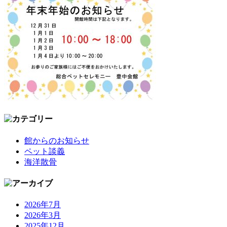
館からのお知らせ
ペット談義
海洋散骨
2026年7月
2026年3月
2025年12月