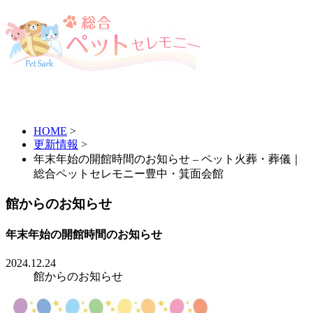
HOME
>
更新情報
>
年末年始の開館時間のお知らせ – ペット火葬・葬儀｜
総合ペットセレモニー豊中・箕面会館
館からのお知らせ
年末年始の開館時間のお知らせ
2024.12.24
館からのお知らせ