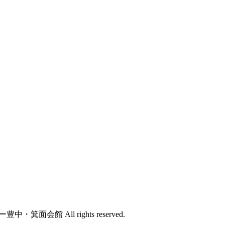
箕面会館 All rights reserved.