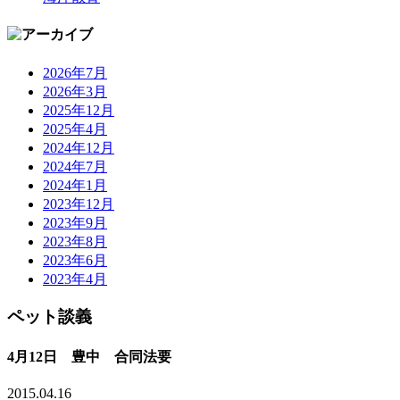
2026年7月
2026年3月
2025年12月
2025年4月
2024年12月
2024年7月
2024年1月
2023年12月
2023年9月
2023年8月
2023年6月
2023年4月
ペット談義
4月12日 豊中 合同法要
2015.04.16