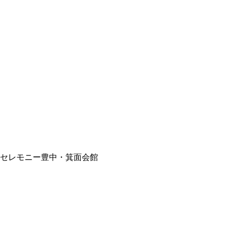
ットセレモニー豊中・箕面会館