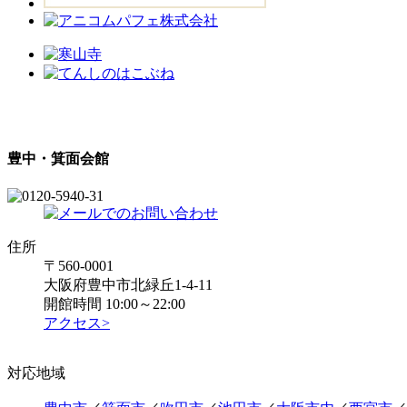
豊中・箕面会館
住所
〒560-0001
大阪府豊中市北緑丘1-4-11
開館時間 10:00～22:00
アクセス>
対応地域