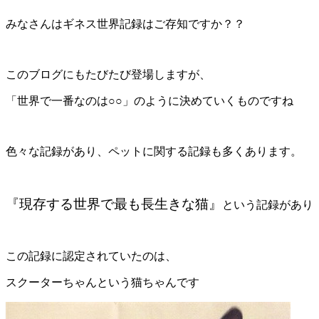
みなさんはギネス世界記録はご存知ですか？？
このブログにもたびたび登場しますが、
「世界で一番なのは○○」のように決めていくものですね
色々な記録があり、ペットに関する記録も多くあります。
『現存する世界で最も長生きな猫』
という記録があり
この記録に認定されていたのは、
スクーターちゃんという猫ちゃんです