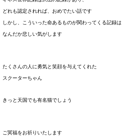
どれも認定されれば、おめでたい話です
しかし、こういった命あるものが関わってくる記録は
なんだか悲しい気がします
たくさんの人に勇気と笑顔を与えてくれた
スクーターちゃん
きっと天国でも有名猫でしょう
ご冥福をお祈りいたします