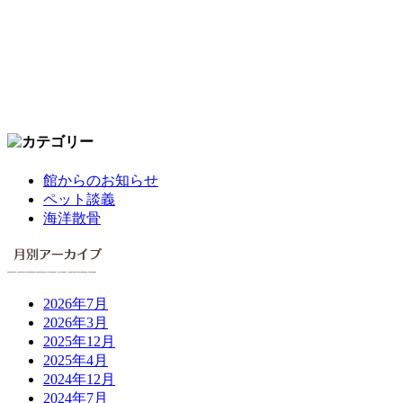
館からのお知らせ
ペット談義
海洋散骨
2026年7月
2026年3月
2025年12月
2025年4月
2024年12月
2024年7月