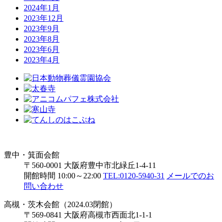
2024年1月
2023年12月
2023年9月
2023年8月
2023年6月
2023年4月
豊中・箕面会館
〒560-0001 大阪府豊中市北緑丘1-4-11
開館時間 10:00～22:00
TEL:0120-5940-31
メールでのお
問い合わせ
高槻・茨木会館（2024.03閉館）
〒569-0841 大阪府高槻市西面北1-1-1