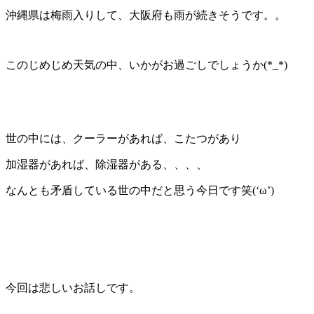
沖縄県は梅雨入りして、大阪府も雨が続きそうです。。
このじめじめ天気の中、いかがお過ごしでしょうか(*_*)
世の中には、クーラーがあれば、こたつがあり
加湿器があれば、除湿器がある、、、、
なんとも矛盾している世の中だと思う今日です笑(‘ω’)
今回は悲しいお話しです。