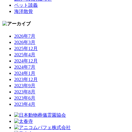
ペット談義
海洋散骨
2026年7月
2026年3月
2025年12月
2025年4月
2024年12月
2024年7月
2024年1月
2023年12月
2023年9月
2023年8月
2023年6月
2023年4月