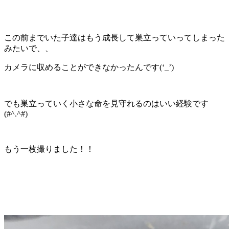
この前までいた子達はもう成長して巣立っていってしまった
みたいで、、
カメラに収めることができなかったんです(‘_’)
でも巣立っていく小さな命を見守れるのはいい経験です
(#^.^#)
もう一枚撮りました！！