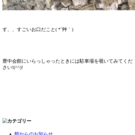
す、、すごいお口だこと( *´艸｀)
豊中会館にいらっしゃったときには駐車場を覗いてみてくだ
さい!(^^)!
館からのお知らせ