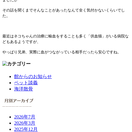
その話を聞くまでそんなことがあったなんて全く気付かないくらいでし
た。
最近はネコちゃんの治療に輸血をすることも多く「供血猫」がいる病院な
どもあるようですが、
やっぱり兄弟、実際に血がつながっている相手だったら安心ですね。
館からのお知らせ
ペット談義
海洋散骨
2026年7月
2026年3月
2025年12月