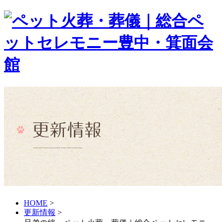
HOME
>
更新情報
>