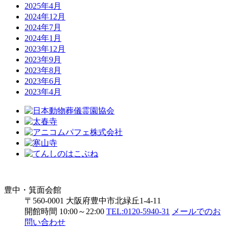
2025年4月
2024年12月
2024年7月
2024年1月
2023年12月
2023年9月
2023年8月
2023年6月
2023年4月
豊中・箕面会館
〒560-0001 大阪府豊中市北緑丘1-4-11
開館時間 10:00～22:00
TEL:0120-5940-31
メールでのお
問い合わせ