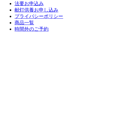
法要お申込み
献灯供養お申し込み
プライバシーポリシー
商品一覧
時間外のご予約