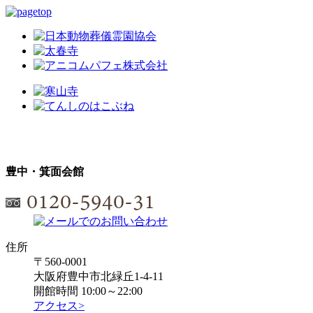
豊中・箕面会館
住所
〒560-0001
大阪府豊中市北緑丘1-4-11
開館時間 10:00～22:00
アクセス>