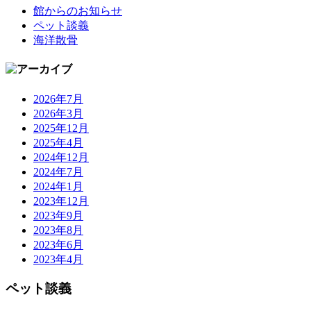
館からのお知らせ
ペット談義
海洋散骨
2026年7月
2026年3月
2025年12月
2025年4月
2024年12月
2024年7月
2024年1月
2023年12月
2023年9月
2023年8月
2023年6月
2023年4月
ペット談義