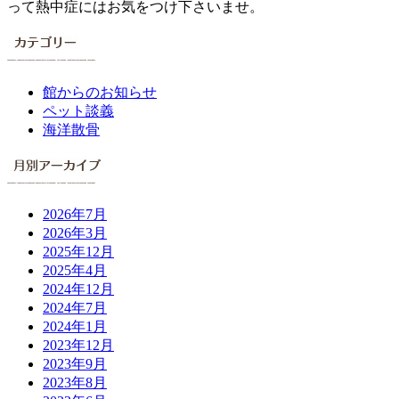
って熱中症にはお気をつけ下さいませ。
館からのお知らせ
ペット談義
海洋散骨
2026年7月
2026年3月
2025年12月
2025年4月
2024年12月
2024年7月
2024年1月
2023年12月
2023年9月
2023年8月