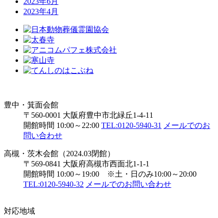
2023年6月
2023年4月
豊中・箕面会館
〒560-0001 大阪府豊中市北緑丘1-4-11
開館時間 10:00～22:00
TEL:0120-5940-31
メールでのお
問い合わせ
高槻・茨木会館（2024.03閉館）
〒569-0841 大阪府高槻市西面北1-1-1
開館時間 10:00～19:00 ※土・日のみ10:00～20:00
TEL:0120-5940-32
メールでのお問い合わせ
対応地域