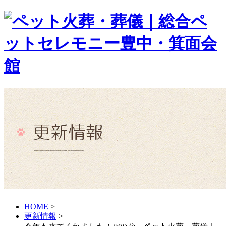
HOME
>
更新情報
>