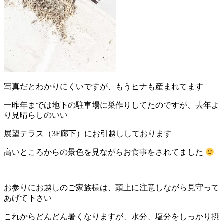
写真だとわかりにくいですが、もうヒナも産まれてます
一昨年までは地下の駐車場に巣作りしてたのですが、去年よ
り見晴らしのいい
展望テラス（3F廊下）にお引越ししております
高いところからの景色を見ながらお食事をされてました
お参りにお越しのご家族様は、頭上に注意しながら見守って
あげて下さい
これからどんどん暑くなりますが、水分、塩分をしっかり摂