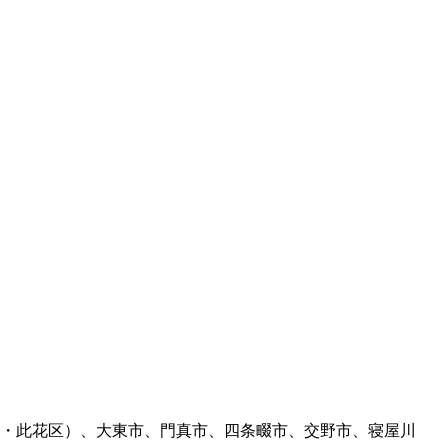
・此花区）、大東市、門真市、四条畷市、交野市、寝屋川