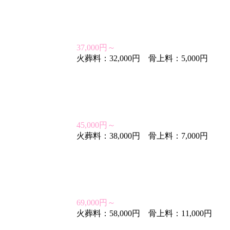
37,000円～
火葬料：32,000円 骨上料：5,000円
45,000円～
火葬料：38,000円 骨上料：7,000円
69,000円～
火葬料：58,000円 骨上料：11,000円