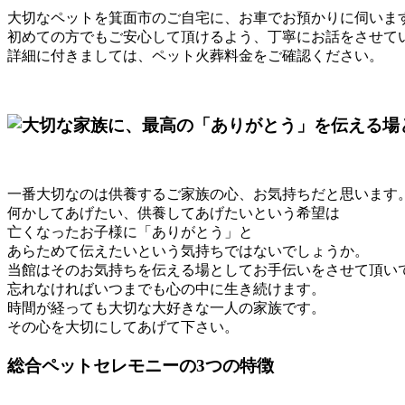
大切なペットを箕面市のご自宅に、お車でお預かりに伺いま
初めての方でもご安心して頂けるよう、丁寧にお話をさせて
詳細に付きましては、ペット火葬料金をご確認ください。
一番大切なのは供養するご家族の心、お気持ちだと思います
何かしてあげたい、供養してあげたいという希望は
亡くなったお子様に「ありがとう」と
あらためて伝えたいという気持ちではないでしょうか。
当館はそのお気持ちを伝える場としてお手伝いをさせて頂い
忘れなければいつまでも心の中に生き続けます。
時間が経っても大切な大好きな一人の家族です。
その心を大切にしてあげて下さい。
総合ペットセレモニーの3つの特徴