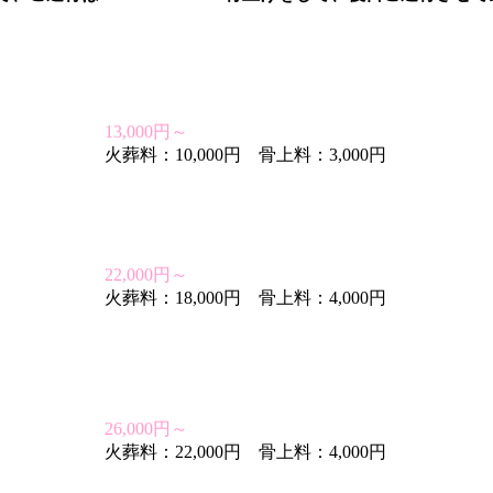
13,000円～
火葬料：10,000円 骨上料：3,000円
22,000円～
火葬料：18,000円 骨上料：4,000円
26,000円～
火葬料：22,000円 骨上料：4,000円