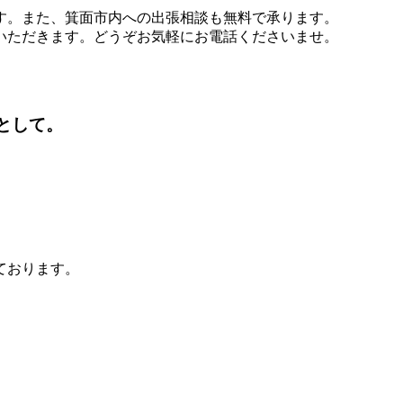
す。また、箕面市内への出張相談も無料で承ります。
いただきます。どうぞお気軽にお電話くださいませ。
。
ております。