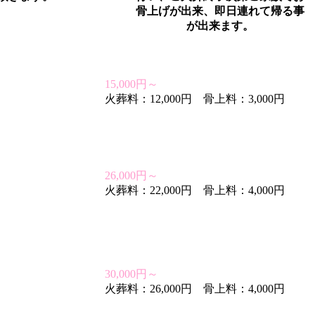
骨上げが出来、即日連れて帰る事
が出来ます。
15,000円～
火葬料：12,000円 骨上料：3,000円
26,000円～
火葬料：22,000円 骨上料：4,000円
30,000円～
火葬料：26,000円 骨上料：4,000円