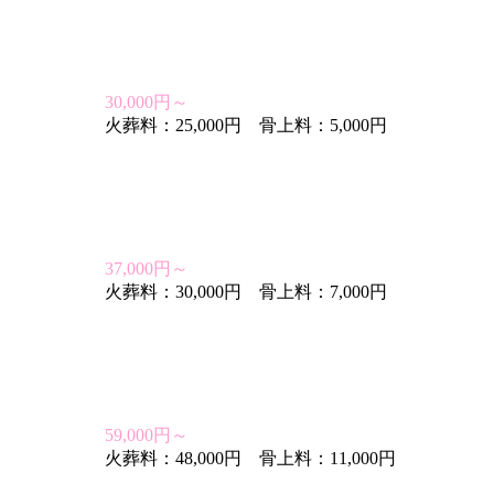
30,000円～
火葬料：25,000円 骨上料：5,000円
37,000円～
火葬料：30,000円 骨上料：7,000円
59,000円～
火葬料：48,000円 骨上料：11,000円