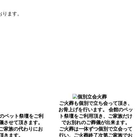
おります。
ご火葬も個別で立ち会って頂き、
お骨上げを行います。 会館のペッ
館のペット祭壇をご利
ト祭壇をご利用頂き、ご家族だけ
儀させて頂きます。
でお別れのご葬儀が出来ます。
ご家族の代わりにお
ご火葬は一体ずつ個別で立会って
頂きます。
行い、ご火葬終了次第ご家族でお