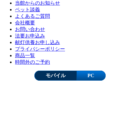
当館からのお知らせ
ペット談義
よくあるご質問
会社概要
お問い合わせ
法要お申込み
献灯供養お申し込み
プライバシーポリシー
商品一覧
時間外のご予約
モバイル
PC