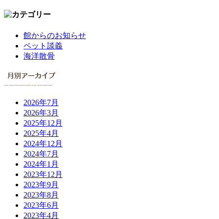
館からのお知らせ
ペット談義
海洋散骨
2026年7月
2026年3月
2025年12月
2025年4月
2024年12月
2024年7月
2024年1月
2023年12月
2023年9月
2023年8月
2023年6月
2023年4月