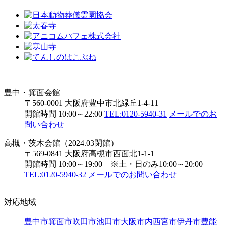
豊中・箕面会館
〒560-0001 大阪府豊中市北緑丘1-4-11
開館時間 10:00～22:00
TEL:0120-5940-31
メールでのお
問い合わせ
高槻・茨木会館（2024.03閉館）
〒569-0841 大阪府高槻市西面北1-1-1
開館時間 10:00～19:00 ※土・日のみ10:00～20:00
TEL:0120-5940-32
メールでのお問い合わせ
対応地域
豊中市
箕面市
吹田市
池田市
大阪市内
西宮市
伊丹市
豊能