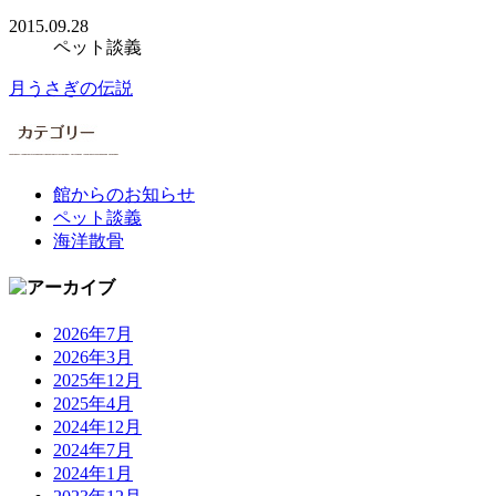
2015.09.28
ペット談義
月うさぎの伝説
館からのお知らせ
ペット談義
海洋散骨
2026年7月
2026年3月
2025年12月
2025年4月
2024年12月
2024年7月
2024年1月