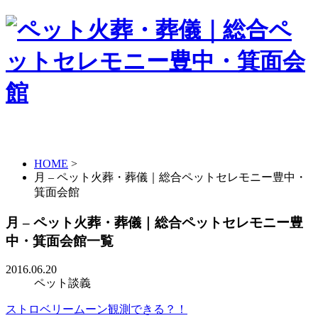
HOME
>
月 – ペット火葬・葬儀｜総合ペットセレモニー豊中・
箕面会館
月 – ペット火葬・葬儀｜総合ペットセレモニー豊
中・箕面会館一覧
2016.06.20
ペット談義
ストロベリームーン観測できる？！