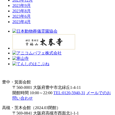
2023年12月
2023年9月
2023年8月
2023年6月
2023年4月
豊中・箕面会館
〒560-0001 大阪府豊中市北緑丘1-4-11
開館時間 10:00～22:00
TEL:0120-5940-31
メールでのお
問い合わせ
高槻・茨木会館（2024.03閉館）
〒569-0841 大阪府高槻市西面北1-1-1