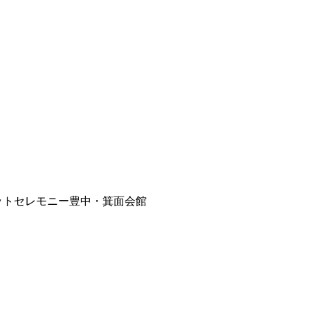
ペットセレモニー豊中・箕面会館