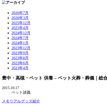
2026年7月
2026年3月
2025年12月
2025年4月
2024年12月
2024年7月
2024年1月
2023年12月
2023年9月
2023年8月
2023年6月
2023年4月
豊中・高槻・ペット 供養 – ペット火葬・葬儀｜
2015.10.17
ペット談義
メモリアルグッズ紹介