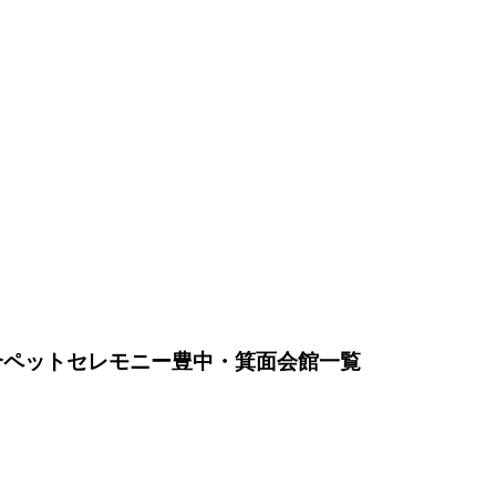
総合ペットセレモニー豊中・箕面会館一覧