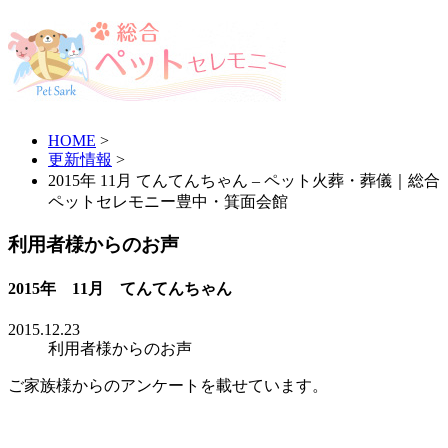
HOME
>
更新情報
>
2015年 11月 てんてんちゃん – ペット火葬・葬儀｜総合
ペットセレモニー豊中・箕面会館
利用者様からのお声
2015年 11月 てんてんちゃん
2015.12.23
利用者様からのお声
ご家族様からのアンケートを載せています。