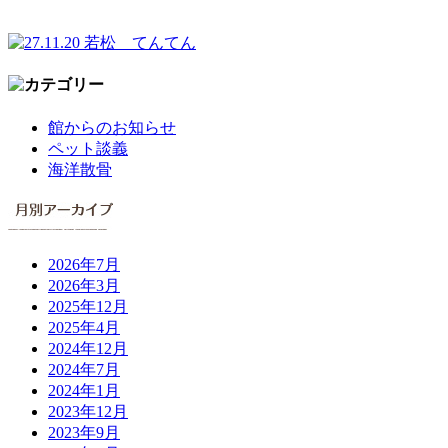
館からのお知らせ
ペット談義
海洋散骨
2026年7月
2026年3月
2025年12月
2025年4月
2024年12月
2024年7月
2024年1月
2023年12月
2023年9月