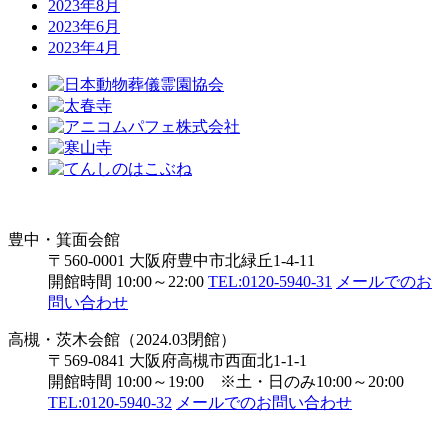
2023年8月
2023年6月
2023年4月
豊中・箕面会館
〒560-0001 大阪府豊中市北緑丘1-4-11
開館時間 10:00～22:00
TEL:0120-5940-31
メールでのお
問い合わせ
高槻・茨木会館（2024.03閉館）
〒569-0841 大阪府高槻市西面北1-1-1
開館時間 10:00～19:00 ※土・日のみ10:00～20:00
TEL:0120-5940-32
メールでのお問い合わせ