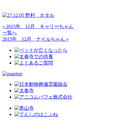
« 2015年 11月 キャリーちゃん
一覧へ
2015年 12月 ナイルちゃん »