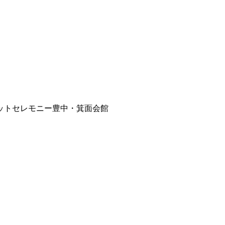
合ペットセレモニー豊中・箕面会館