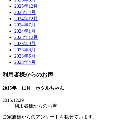
2025年12月
2025年4月
2024年12月
2024年7月
2024年1月
2023年12月
2023年9月
2023年8月
2023年6月
2023年4月
利用者様からのお声
2015年 11月 ホタルちゃん
2015.12.29
利用者様からのお声
ご家族様からのアンケートを載せています。