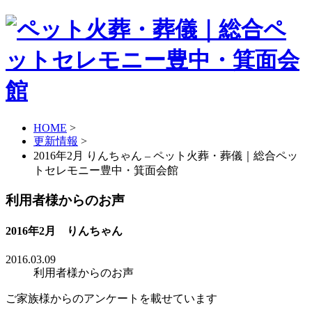
HOME
>
更新情報
>
2016年2月 りんちゃん – ペット火葬・葬儀｜総合ペッ
トセレモニー豊中・箕面会館
利用者様からのお声
2016年2月 りんちゃん
2016.03.09
利用者様からのお声
ご家族様からのアンケートを載せています