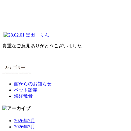
貴重なご意見ありがとうございました
館からのお知らせ
ペット談義
海洋散骨
2026年7月
2026年3月