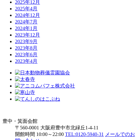
2025年12月
2025年4月
2024年12月
2024年7月
2024年1月
2023年12月
2023年9月
2023年8月
2023年6月
2023年4月
豊中・箕面会館
〒560-0001 大阪府豊中市北緑丘1-4-11
開館時間 10:00～22:00
TEL:0120-5940-31
メールでのお