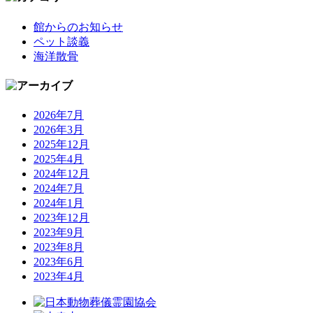
館からのお知らせ
ペット談義
海洋散骨
2026年7月
2026年3月
2025年12月
2025年4月
2024年12月
2024年7月
2024年1月
2023年12月
2023年9月
2023年8月
2023年6月
2023年4月