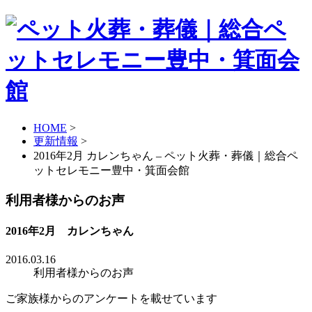
HOME
>
更新情報
>
2016年2月 カレンちゃん – ペット火葬・葬儀｜総合ペ
ットセレモニー豊中・箕面会館
利用者様からのお声
2016年2月 カレンちゃん
2016.03.16
利用者様からのお声
ご家族様からのアンケートを載せています