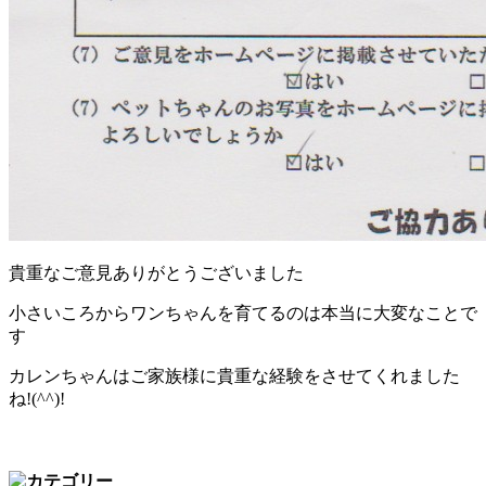
貴重なご意見ありがとうございました
小さいころからワンちゃんを育てるのは本当に大変なことで
す
カレンちゃんはご家族様に貴重な経験をさせてくれました
ね!(^^)!