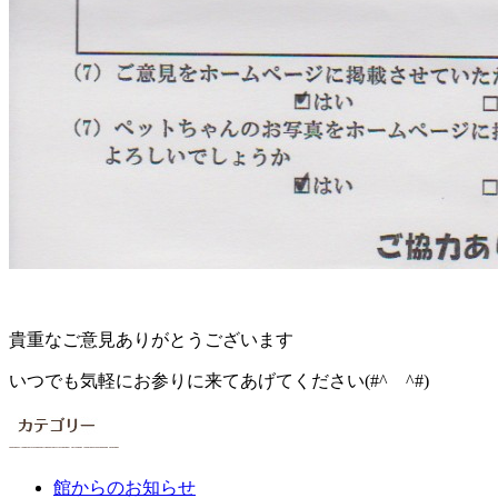
貴重なご意見ありがとうございます
いつでも気軽にお参りに来てあげてください(#^ ^#)
館からのお知らせ