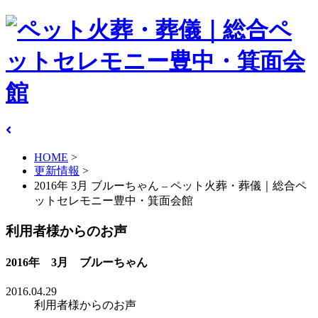
HOME
>
更新情報
>
2016年 3月 ブルーちゃん – ペット火葬・葬儀｜総合ペ
ットセレモニー豊中・箕面会館
利用者様からのお声
2016年 3月 ブルーちゃん
2016.04.29
利用者様からのお声