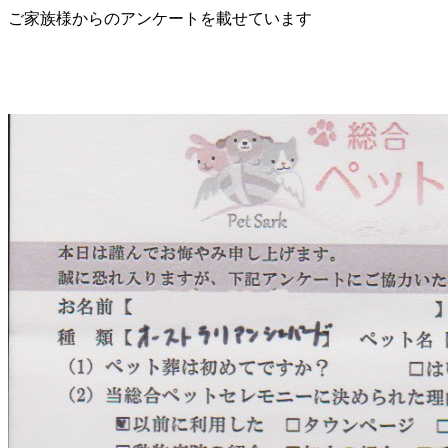
ご家族様からのアンケートを載せています