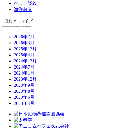
ペット談義
海洋散骨
2026年7月
2026年3月
2025年12月
2025年4月
2024年12月
2024年7月
2024年1月
2023年12月
2023年9月
2023年8月
2023年6月
2023年4月