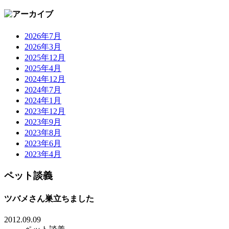
2026年7月
2026年3月
2025年12月
2025年4月
2024年12月
2024年7月
2024年1月
2023年12月
2023年9月
2023年8月
2023年6月
2023年4月
ペット談義
ツバメさん巣立ちました
2012.09.09