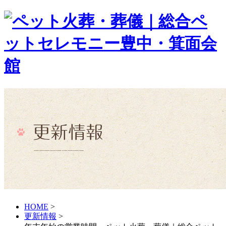
HOME
>
更新情報
>