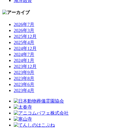
海洋散骨
2026年7月
2026年3月
2025年12月
2025年4月
2024年12月
2024年7月
2024年1月
2023年12月
2023年9月
2023年8月
2023年6月
2023年4月