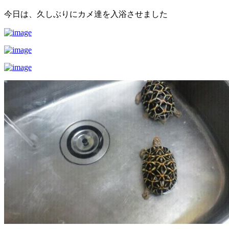
今日は、久しぶりにカメ達を入浴させました