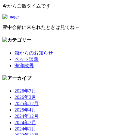
今からご飯タイムです
豊中会館に来られたときは見てね～
館からのお知らせ
ペット談義
海洋散骨
2026年7月
2026年3月
2025年12月
2025年4月
2024年12月
2024年7月
2024年1月