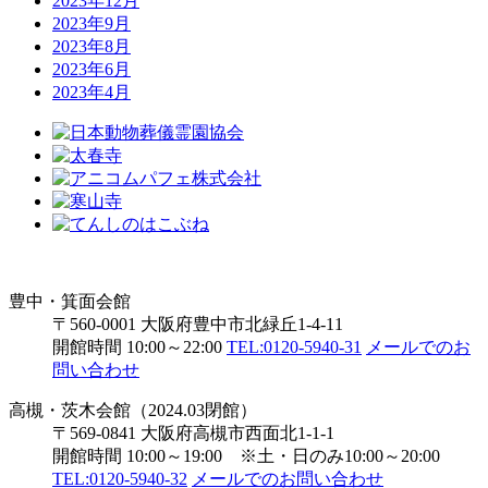
2023年12月
2023年9月
2023年8月
2023年6月
2023年4月
豊中・箕面会館
〒560-0001 大阪府豊中市北緑丘1-4-11
開館時間 10:00～22:00
TEL:0120-5940-31
メールでのお
問い合わせ
高槻・茨木会館（2024.03閉館）
〒569-0841 大阪府高槻市西面北1-1-1
開館時間 10:00～19:00 ※土・日のみ10:00～20:00
TEL:0120-5940-32
メールでのお問い合わせ