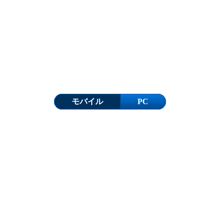
モバイル
PC