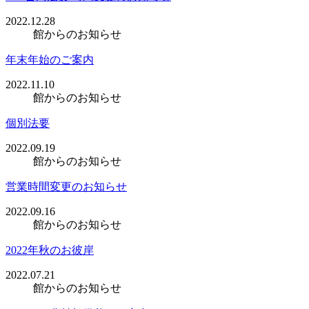
2022.12.28
館からのお知らせ
年末年始のご案内
2022.11.10
館からのお知らせ
個別法要
2022.09.19
館からのお知らせ
営業時間変更のお知らせ
2022.09.16
館からのお知らせ
2022年秋のお彼岸
2022.07.21
館からのお知らせ