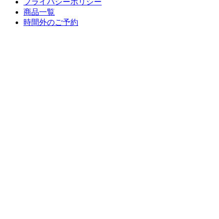
プライバシーポリシー
商品一覧
時間外のご予約