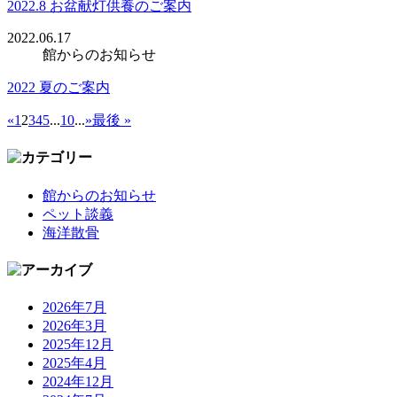
2022.8 お盆献灯供養のご案内
2022.06.17
館からのお知らせ
2022 夏のご案内
«
1
2
3
4
5
...
10
...
»
最後 »
館からのお知らせ
ペット談義
海洋散骨
2026年7月
2026年3月
2025年12月
2025年4月
2024年12月