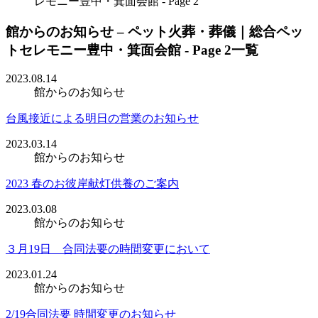
レモニー豊中・箕面会館 - Page 2
館からのお知らせ – ペット火葬・葬儀｜総合ペッ
トセレモニー豊中・箕面会館 - Page 2一覧
2023.08.14
館からのお知らせ
台風接近による明日の営業のお知らせ
2023.03.14
館からのお知らせ
2023 春のお彼岸献灯供養のご案内
2023.03.08
館からのお知らせ
３月19日 合同法要の時間変更において
2023.01.24
館からのお知らせ
2/19合同法要 時間変更のお知らせ