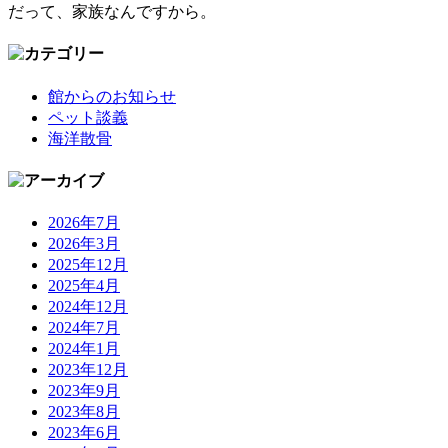
だって、家族なんですから。
館からのお知らせ
ペット談義
海洋散骨
2026年7月
2026年3月
2025年12月
2025年4月
2024年12月
2024年7月
2024年1月
2023年12月
2023年9月
2023年8月
2023年6月