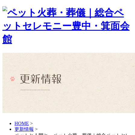
HOME
>
更新情報
>