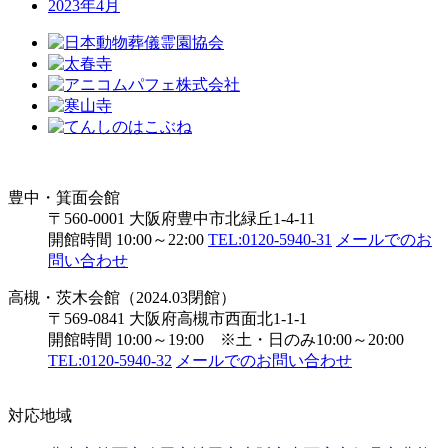
2023年4月
豊中・箕面会館
〒560-0001 大阪府豊中市北緑丘1-4-11
開館時間 10:00～22:00
TEL:0120-5940-31
メールでのお
問い合わせ
高槻・茨木会館（2024.03閉館）
〒569-0841 大阪府高槻市西面北1-1-1
開館時間 10:00～19:00 ※土・日のみ10:00～20:00
TEL:0120-5940-32
メールでのお問い合わせ
対応地域