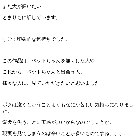
また犬が飼いたい
とまりもに話しています。
すごく印象的な気持ちでした、
この作品は、ペットちゃんを無くした人や
これから、ペットちゃんと出会う人、
様々な人に、見ていただきたいと思いました。
ボクは泣くということよりもなにか苦しい気持ちになりまし
た。
愛犬を失うことに実感が無いからなのでしょうか。
現実を見てしまうのは辛いことが多いものですね、、、、、