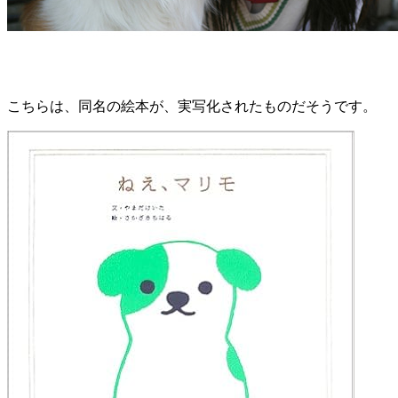
こちらは、同名の絵本が、実写化されたものだそうです。