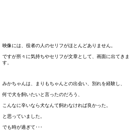
映像には、役者の人のセリフがほとんどありません。
ですが所々に気持ちやセリフが文章として、画面に出てきま
す。
みかちゃんは、まりもちゃんとの出会い、別れを経験し、
何で犬を飼いたいと言ったのだろう、
こんなに辛いなら犬なんて飼わなければ良かった。
と思っていました。
でも時が過ぎて･･･