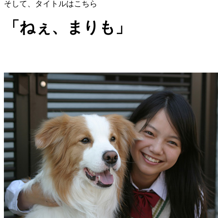
そして、タイトルはこちら
「ねぇ、まりも」