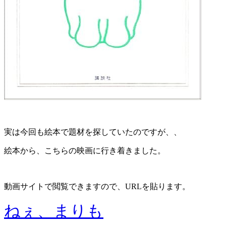
実は今回も絵本で題材を探していたのですが、、
絵本から、こちらの映画に行き着きました。
動画サイトで閲覧できますので、URLを貼ります。
ねぇ、まりも