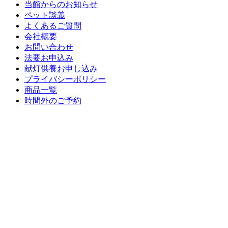
当館からのお知らせ
ペット談義
よくあるご質問
会社概要
お問い合わせ
法要お申込み
献灯供養お申し込み
プライバシーポリシー
商品一覧
時間外のご予約