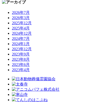
2026年7月
2026年3月
2025年12月
2025年4月
2024年12月
2024年7月
2024年1月
2023年12月
2023年9月
2023年8月
2023年6月
2023年4月