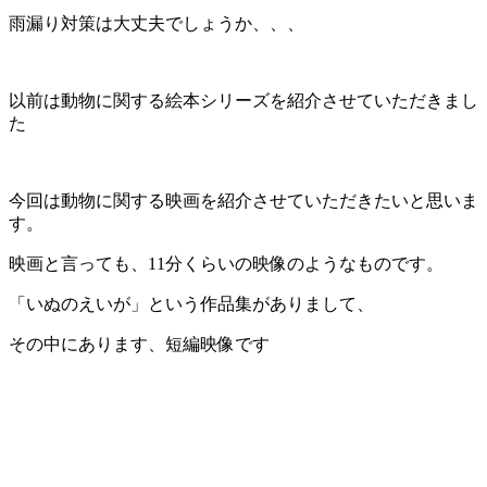
雨漏り対策は大丈夫でしょうか、、、
以前は動物に関する絵本シリーズを紹介させていただきまし
た
今回は動物に関する映画を紹介させていただきたいと思いま
す。
映画と言っても、11分くらいの映像のようなものです。
「いぬのえいが」という作品集がありまして、
その中にあります、短編映像です