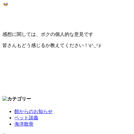
感想に関しては、ボクの個人的な意見です
皆さんもどう感じるか教えてください！\(^_^)/
館からのお知らせ
ペット談義
海洋散骨