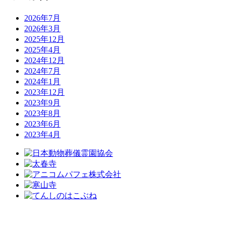
2026年7月
2026年3月
2025年12月
2025年4月
2024年12月
2024年7月
2024年1月
2023年12月
2023年9月
2023年8月
2023年6月
2023年4月