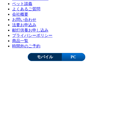
ペット談義
よくあるご質問
会社概要
お問い合わせ
法要お申込み
献灯供養お申し込み
プライバシーポリシー
商品一覧
時間外のご予約
モバイル
PC