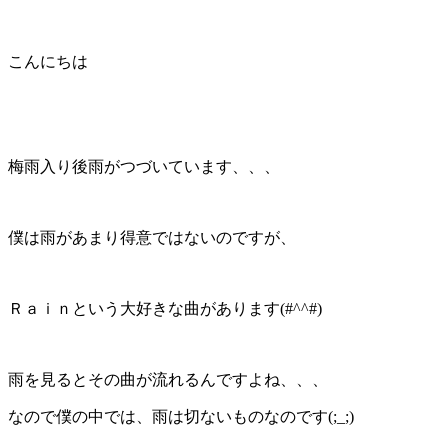
こんにちは
梅雨入り後雨がつづいています、、、
僕は雨があまり得意ではないのですが、
Ｒａｉｎという大好きな曲があります(#^^#)
雨を見るとその曲が流れるんですよね、、、
なので僕の中では、雨は切ないものなのです(;_;)