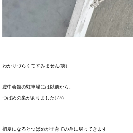
わかりづらくてすみません(笑)
豊中会館の駐車場には以前から、
つばめの巣がありました( ^^)
初夏になるとつばめが子育ての為に戻ってきます