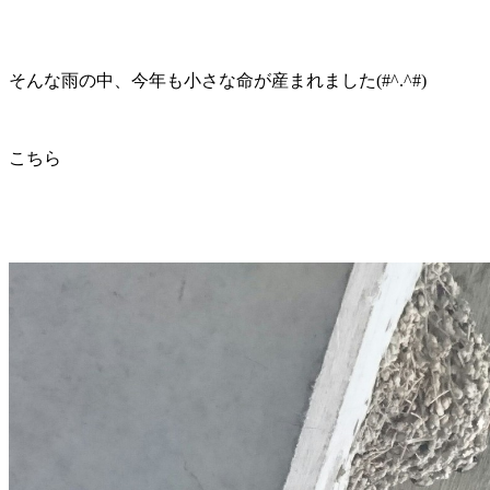
そんな雨の中、今年も小さな命が産まれました(#^.^#)
こちら