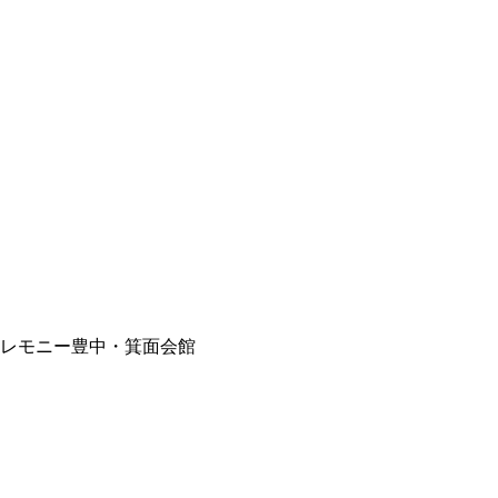
セレモニー豊中・箕面会館