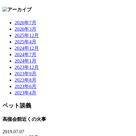
2026年7月
2026年3月
2025年12月
2025年4月
2024年12月
2024年7月
2024年1月
2023年12月
2023年9月
2023年8月
2023年6月
2023年4月
ペット談義
高槻会館近くの火事
2019.07.07