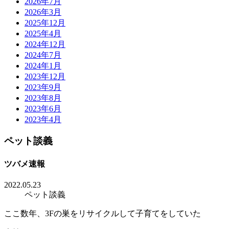
2026年7月
2026年3月
2025年12月
2025年4月
2024年12月
2024年7月
2024年1月
2023年12月
2023年9月
2023年8月
2023年6月
2023年4月
ペット談義
ツバメ速報
2022.05.23
ペット談義
ここ数年、3Fの巣をリサイクルして子育てをしていた