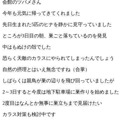
会館のツバメさん
今年も元気に帰ってきてくれました
先日生まれた5匹のヒナを静かに見守っていました
ところが3日目の朝、巣ごと落ちているのを発見
中はもぬけの殻でした
恐らく天敵のカラスにやられてしまったんでしょう
自然の摂理とはいえ無念ですね（合掌）
しばらくは親鳥が巣の辺りを飛び回っていましたが
2～3日すると今度は地下駐車場に巣作りを始めました
2度目はなんとか無事に巣立ちまで見届けたい
カラス対策も検討中です