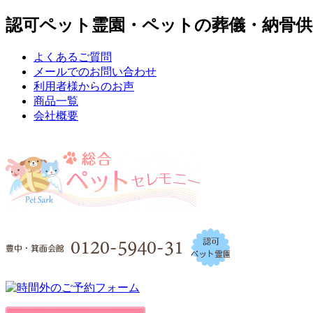
認可ペット霊園・ペットの葬儀・納骨供
よくあるご質問
メールでのお問い合わせ
利用者様からのお声
商品一覧
会社概要