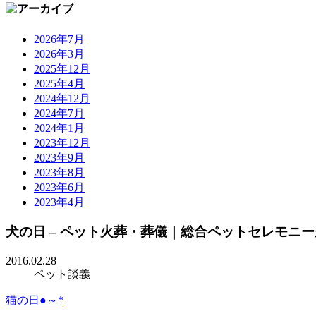
2026年7月
2026年3月
2025年12月
2025年4月
2024年12月
2024年7月
2024年1月
2023年12月
2023年9月
2023年8月
2023年6月
2023年4月
犬の日 – ペット火葬・葬儀｜総合ペットセレモニ
2016.02.28
ペット談義
猫の日●～*