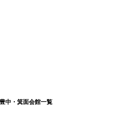
ー豊中・箕面会館一覧