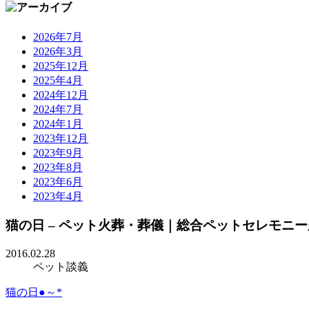
2026年7月
2026年3月
2025年12月
2025年4月
2024年12月
2024年7月
2024年1月
2023年12月
2023年9月
2023年8月
2023年6月
2023年4月
猫の日 – ペット火葬・葬儀｜総合ペットセレモニ
2016.02.28
ペット談義
猫の日●～*