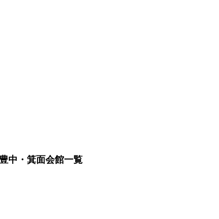
ー豊中・箕面会館一覧