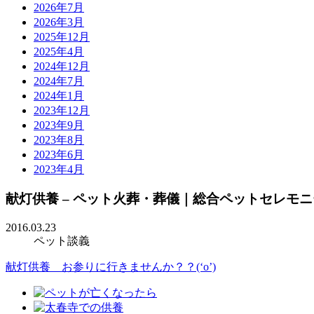
2026年7月
2026年3月
2025年12月
2025年4月
2024年12月
2024年7月
2024年1月
2023年12月
2023年9月
2023年8月
2023年6月
2023年4月
献灯供養 – ペット火葬・葬儀｜総合ペットセレモ
2016.03.23
ペット談義
献灯供養 お参りに行きませんか？？(‘o’)