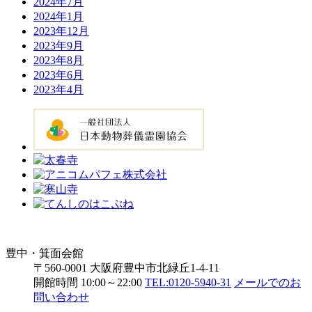
2024年7月
2024年1月
2023年12月
2023年9月
2023年8月
2023年6月
2023年4月
豊中・箕面会館
〒560-0001 大阪府豊中市北緑丘1-4-11
開館時間 10:00～22:00
TEL:0120-5940-31
メールでのお
問い合わせ