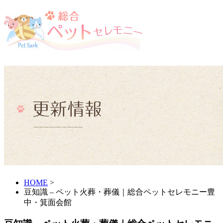
HOME
>
豆知識 – ペット火葬・葬儀｜総合ペットセレモニー豊
中・箕面会館