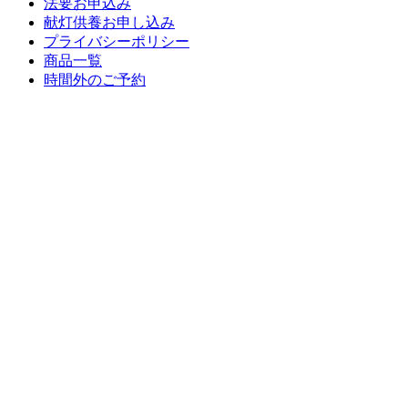
法要お申込み
献灯供養お申し込み
プライバシーポリシー
商品一覧
時間外のご予約