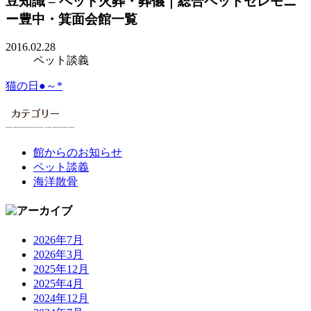
豆知識 – ペット火葬・葬儀｜総合ペットセレモニ
ー豊中・箕面会館一覧
2016.02.28
ペット談義
猫の日●～*
館からのお知らせ
ペット談義
海洋散骨
2026年7月
2026年3月
2025年12月
2025年4月
2024年12月