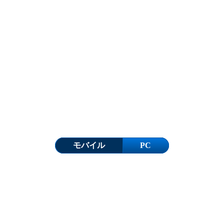
モバイル
PC