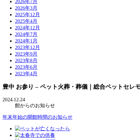
2026年7月
2026年3月
2025年12月
2025年4月
2024年12月
2024年7月
2024年1月
2023年12月
2023年9月
2023年8月
2023年6月
2023年4月
豊中 お参り – ペット火葬・葬儀｜総合ペットセ
2024.12.24
館からのお知らせ
年末年始の開館時間のお知らせ