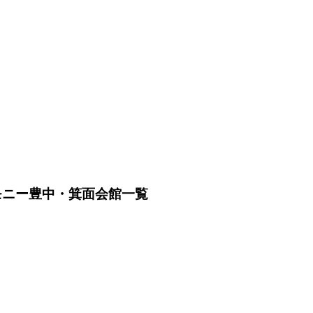
レモニー豊中・箕面会館一覧