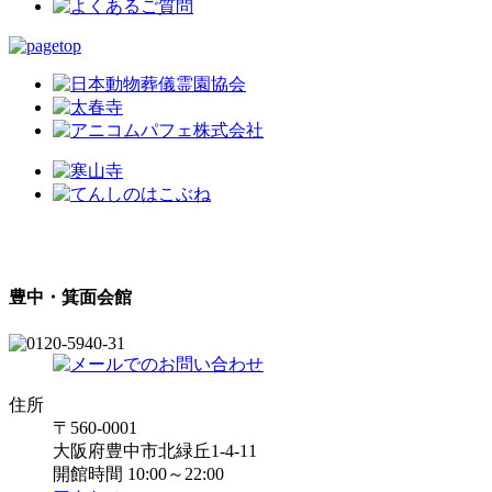
豊中・箕面会館
住所
〒560-0001
大阪府豊中市北緑丘1-4-11
開館時間 10:00～22:00