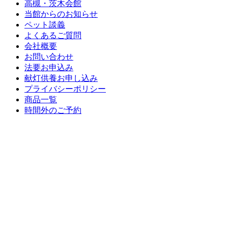
高槻・茨木会館
当館からのお知らせ
ペット談義
よくあるご質問
会社概要
お問い合わせ
法要お申込み
献灯供養お申し込み
プライバシーポリシー
商品一覧
時間外のご予約