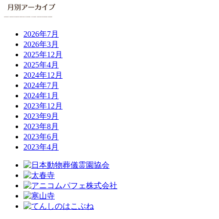
2026年7月
2026年3月
2025年12月
2025年4月
2024年12月
2024年7月
2024年1月
2023年12月
2023年9月
2023年8月
2023年6月
2023年4月