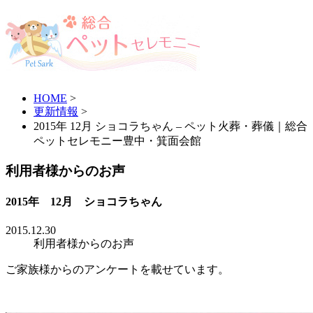
HOME
>
更新情報
>
2015年 12月 ショコラちゃん – ペット火葬・葬儀｜総合
ペットセレモニー豊中・箕面会館
利用者様からのお声
2015年 12月 ショコラちゃん
2015.12.30
利用者様からのお声
ご家族様からのアンケートを載せています。