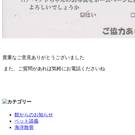
貴重なご意見ありがとうございました
また、ご質問があれば気軽にお電話くださいね
館からのお知らせ
ペット談義
海洋散骨